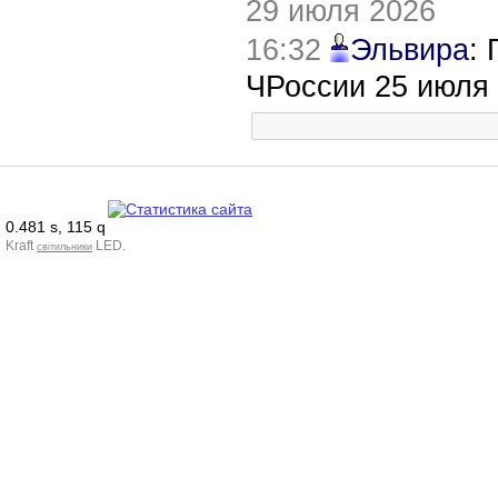
29 июля 2026
16:32
Эльвира
:
ЧРоссии 25 июля
0.481 s, 115 q
Kraft
LED.
світильники