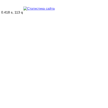
0.418 s, 113 q