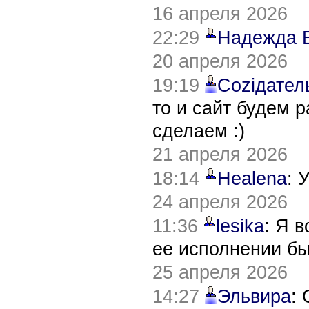
16 апреля 2026
22:29
Надежда 
20 апреля 2026
19:19
Соziдател
то и сайт будем 
сделаем :)
21 апреля 2026
18:14
Healena
: 
24 апреля 2026
11:36
lesika
: Я 
ее исполнении б
25 апреля 2026
14:27
Эльвира
: