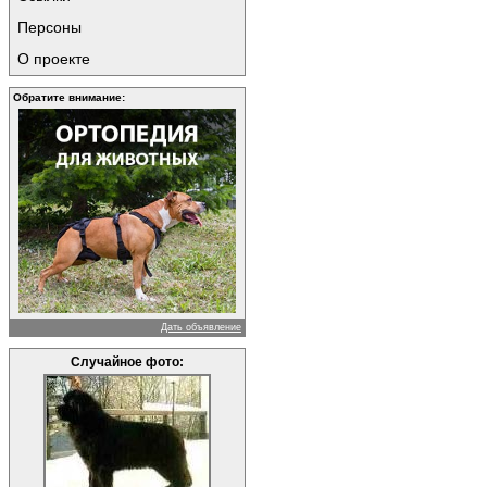
Персоны
О проекте
Обратите внимание:
Дать объявление
Случайное фото: