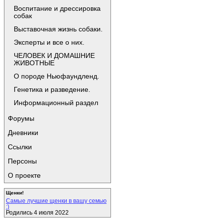
Воспитание и дрессировка
собак
Выставочная жизнь собаки.
Эксперты и все о них.
ЧЕЛОВЕК И ДОМАШНИЕ
ЖИВОТНЫЕ
О породе Ньюфаундленд.
Генетика и разведение.
Информационный раздел
Форумы
Дневники
Ссылки
Персоны
О проекте
Щенки!
Самые лучшие щенки в вашу семью
:)
Родились 4 июля 2022