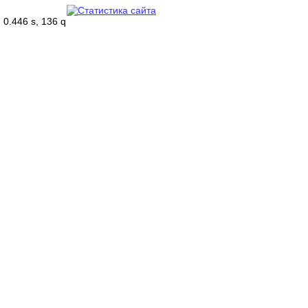
0.446 s, 136 q