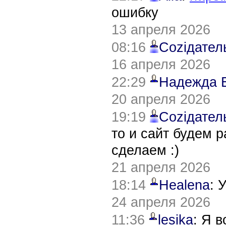
ошибку
13 апреля 2026
08:16
Соziдател
16 апреля 2026
22:29
Надежда 
20 апреля 2026
19:19
Соziдател
то и сайт будем 
сделаем :)
21 апреля 2026
18:14
Healena
: 
24 апреля 2026
11:36
lesika
: Я 