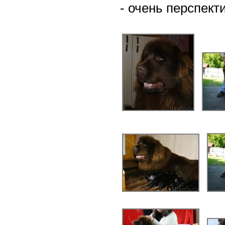
- очень перспект