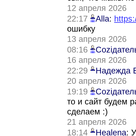
12 апреля 2026
22:17
Alla
:
https:
ошибку
13 апреля 2026
08:16
Соziдател
16 апреля 2026
22:29
Надежда 
20 апреля 2026
19:19
Соziдател
то и сайт будем 
сделаем :)
21 апреля 2026
18:14
Healena
: 