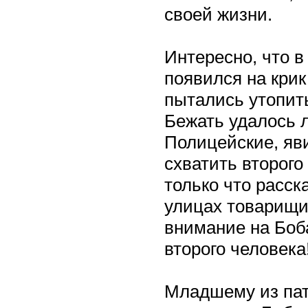
своей жизни.
Интересно, что в
появился на крик
пытались утопит
Бежать удалось 
Полицейские, яви
схватить второго
только что расс
улицах товарищи 
внимание на Боба
второго человека
Младшему из пат