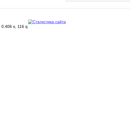
0.406 s, 116 q