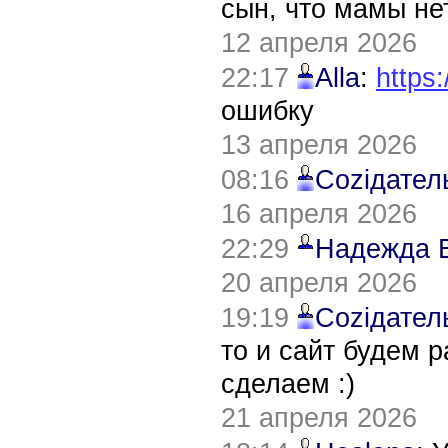
сын, что мамы нет
12 апреля 2026
22:17
Alla
:
https:
ошибку
13 апреля 2026
08:16
Соziдател
16 апреля 2026
22:29
Надежда 
20 апреля 2026
19:19
Соziдател
то и сайт будем 
сделаем :)
21 апреля 2026