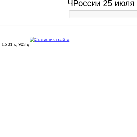
ЧРоссии 25 июля
1.201 s, 903 q