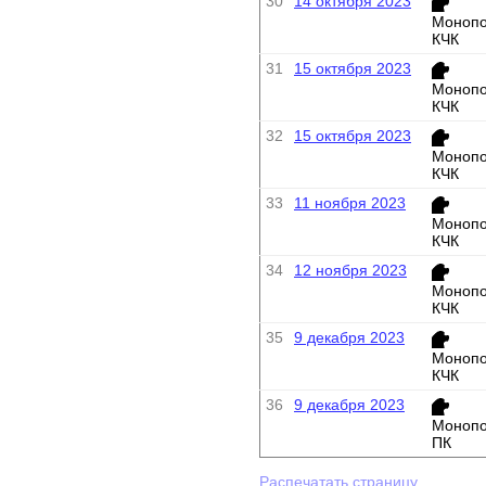
30
14 октября 2023
Монопо
КЧК
31
15 октября 2023
Монопо
КЧК
32
15 октября 2023
Монопо
КЧК
33
11 ноября 2023
Монопо
КЧК
34
12 ноября 2023
Монопо
КЧК
35
9 декабря 2023
Монопо
КЧК
36
9 декабря 2023
Монопо
ПК
Распечатать страницу