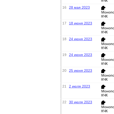
КЧК
16
28 мая 2023
Монопо
КЧК
17
18 июня 2023
Монопо
КЧК
18
24 июня 2023
Монопо
КЧК
19
24 июня 2023
Монопо
КЧК
20
25 июня 2023
Монопо
КЧК
21
2 июля 2023
Монопо
КЧК
22
30 июля 2023
Монопо
КЧК