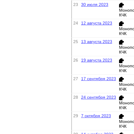
23
30 июля 2023
Монопо
КЧК
24
12 августа 2023
Монопо
КЧК
25
13 августа 2023
Монопо
КЧК
26
19 августа 2023
Монопо
КЧК
27
17 сентября 2023
Монопо
КЧК
28
24 сентября 2023
Монопо
КЧК
29
7 октября 2023
Монопо
КЧК