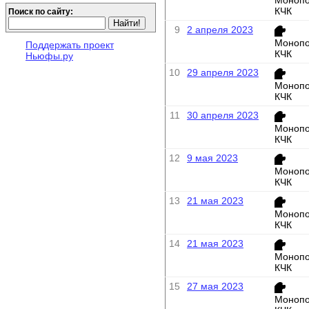
КЧК
Поиск по сайту:
9
2 апреля 2023
Монопо
Поддержать проект
КЧК
Ньюфы.ру
10
29 апреля 2023
Монопо
КЧК
11
30 апреля 2023
Монопо
КЧК
12
9 мая 2023
Монопо
КЧК
13
21 мая 2023
Монопо
КЧК
14
21 мая 2023
Монопо
КЧК
15
27 мая 2023
Монопо