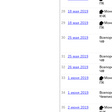
ПК
28
18 мая 2019
Мон
КЧК
29
18 мая 2019
Мон
ПК
30
25 мая 2019
Всепор
ЧФ
31
25 мая 2019
Всепор
ЧФ
32
26 мая 2019
Всепор
ЧФ
33
1 июня 2019
Мон
ПК
34
1 июня 2019
Всепор
Чемпио
35
2 июня 2019
Мон
КЧК