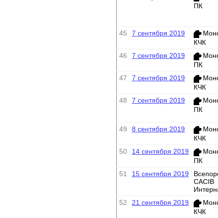
ПК
45
7 сентября 2019
Мон
КЧК
46
7 сентября 2019
Мон
ПК
47
7 сентября 2019
Мон
КЧК
48
7 сентября 2019
Мон
ПК
49
8 сентября 2019
Мон
КЧК
50
14 сентября 2019
Мон
ПК
51
15 сентября 2019
Всепор
CACIB
Интерн
52
21 сентября 2019
Мон
КЧК