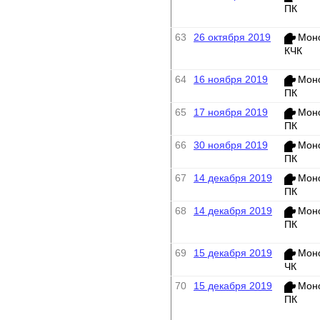
ПК
63
26 октября 2019
Мон
КЧК
64
16 ноября 2019
Мон
ПК
65
17 ноября 2019
Мон
ПК
66
30 ноября 2019
Мон
ПК
67
14 декабря 2019
Мон
ПК
68
14 декабря 2019
Мон
ПК
69
15 декабря 2019
Мон
ЧК
70
15 декабря 2019
Мон
ПК