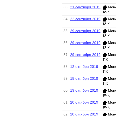
53
21 сентября 2019
Мон
КЧК
54
22 сентября 2019
Мон
КЧК
55
29 сентября 2019
Мон
КЧК
56
29 сентября 2019
Мон
КЧК
57
29 сентября 2019
Мон
ПК
58
12 октября 2019
Мон
ПК
59
18 октября 2019
Мон
ПК
60
19 октября 2019
Мон
КЧК
61
20 октября 2019
Мон
КЧК
62
20 октября 2019
Мон