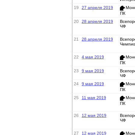
19
27 апреля 2019
Мон
ПК
20
28 апреля 2019
Всепор
ЧФ
21
28 апреля 2019
Всепор
Чемпио
22
4 мая 2019
Мон
ПК
23
9 мая 2019
Всепор
ЧФ
24
9 мая 2019
Мон
ПК
25
11 мая 2019
Мон
ПК
26
12 мая 2019
Всепор
ЧФ
27
12 мая 2019
Мон