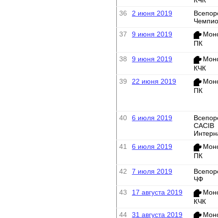
36
2 июня 2019
Всепор
Чемпио
37
9 июня 2019
Мон
ПК
38
9 июня 2019
Мон
КЧК
39
22 июня 2019
Мон
ПК
40
6 июля 2019
Всепор
CACIB
Интерн
41
6 июля 2019
Мон
ПК
42
7 июля 2019
Всепор
ЧФ
43
17 августа 2019
Мон
КЧК
44
31 августа 2019
Мон