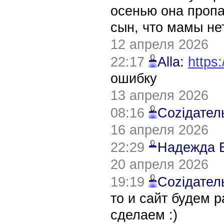
осенью она пропа
сын, что мамы нет
12 апреля 2026
22:17
Alla
:
https:
ошибку
13 апреля 2026
08:16
Соziдател
16 апреля 2026
22:29
Надежда 
20 апреля 2026
19:19
Соziдател
то и сайт будем 
сделаем :)