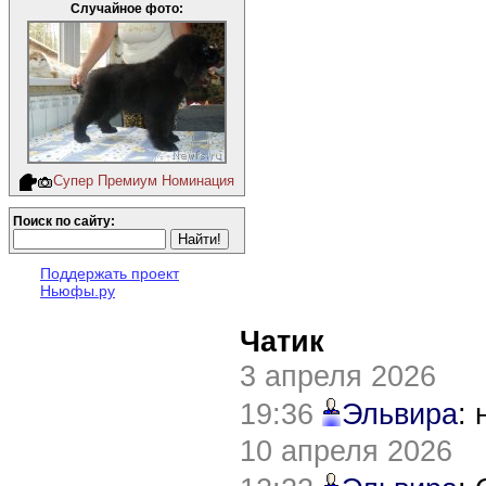
Случайное фото:
Супер Премиум Номинация
Поиск по сайту:
Поддержать проект
Ньюфы.ру
Чатик
3 апреля 2026
19:36
Эльвира
:
10 апреля 2026