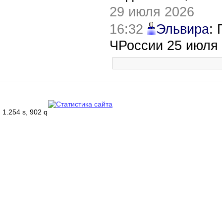
29 июля 2026
16:32
Эльвира
:
ЧРоссии 25 июля
1.254 s, 902 q