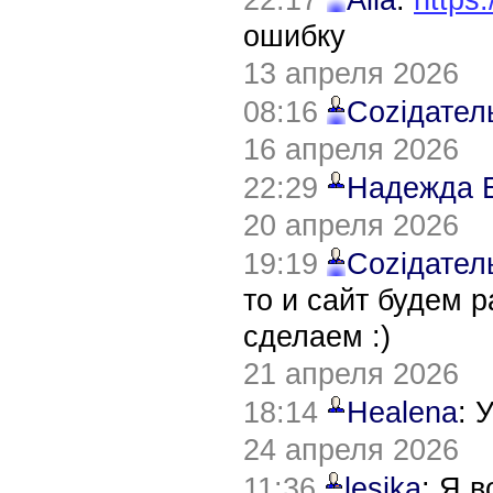
ошибку
13 апреля 2026
08:16
Соziдател
16 апреля 2026
22:29
Надежда 
20 апреля 2026
19:19
Соziдател
то и сайт будем 
сделаем :)
21 апреля 2026
18:14
Healena
: 
24 апреля 2026
11:36
lesika
: Я 