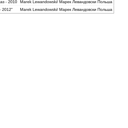
аз - 2010
Marek Lewandowski/ Марек Левандовски Польша
- 2012"
Marek Lewandowski/ Марек Левандовски Польша