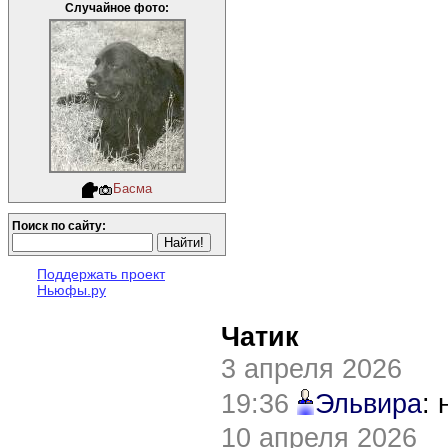
Случайное фото:
Басма
Поиск по сайту:
Поддержать проект
Ньюфы.ру
Чатик
3 апреля 2026
19:36
Эльвира
:
10 апреля 2026