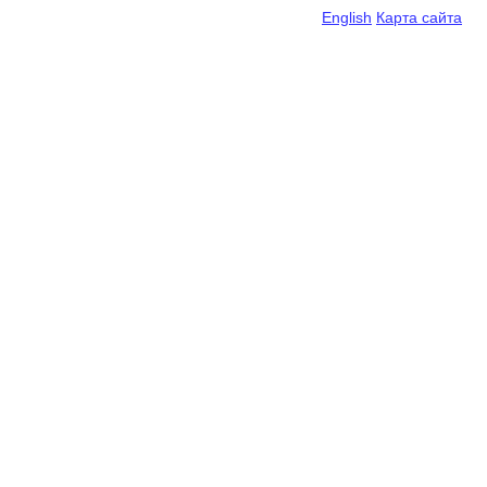
English
Карта сайта