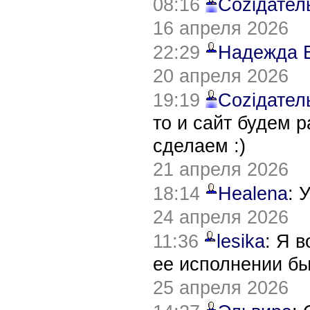
08:16
Соziдател
16 апреля 2026
22:29
Надежда 
20 апреля 2026
19:19
Соziдател
то и сайт будем 
сделаем :)
21 апреля 2026
18:14
Healena
: 
24 апреля 2026
11:36
lesika
: Я 
ее исполнении б
25 апреля 2026