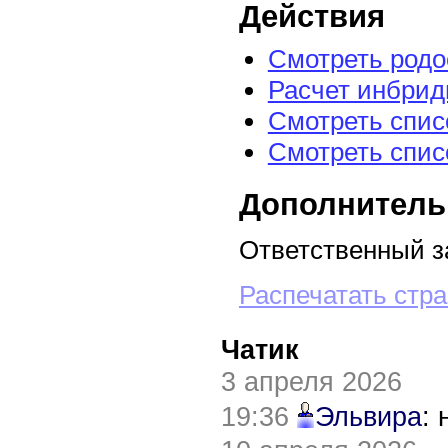
Действия
Смотреть род
Расчет инбрид
Смотреть спис
Смотреть спис
Дополнитель
Ответственный з
Распечатать стр
Чатик
3 апреля 2026
19:36
Эльвира
: