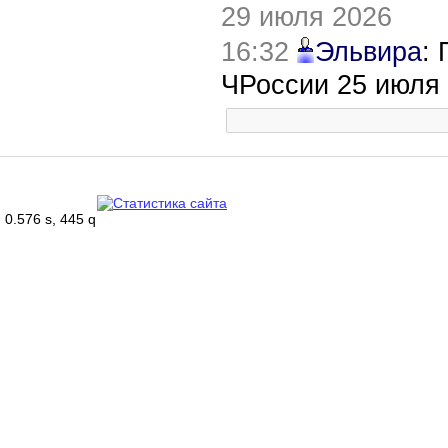
29 июля 2026
16:32
Эльвира
:
ЧРоссии 25 июля
0.576 s, 445 q