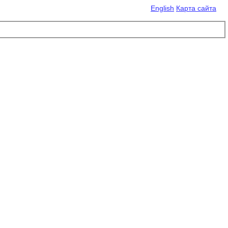
English
Карта сайта