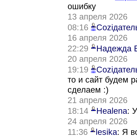
ошибку
13 апреля 2026
08:16
Соziдател
16 апреля 2026
22:29
Надежда 
20 апреля 2026
19:19
Соziдател
то и сайт будем 
сделаем :)
21 апреля 2026
18:14
Healena
: 
24 апреля 2026
11:36
lesika
: Я 