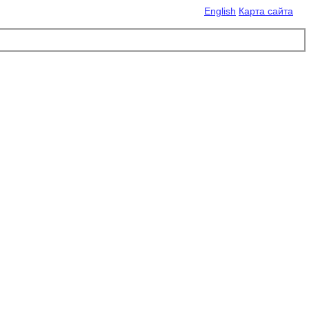
English
Карта сайта