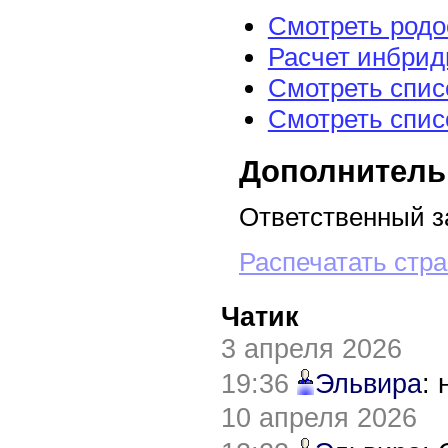
Смотреть род
Расчет инбрид
Смотреть спис
Смотреть спис
Дополнитель
Ответственный з
Распечатать стр
Чатик
3 апреля 2026
19:36
Эльвира
:
10 апреля 2026