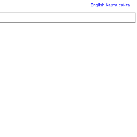
English
Карта сайта