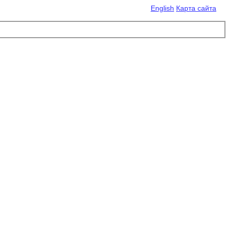
English
Карта сайта