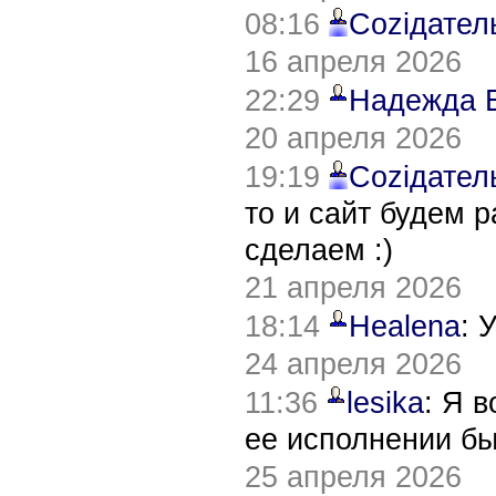
08:16
Соziдател
16 апреля 2026
22:29
Надежда 
20 апреля 2026
19:19
Соziдател
то и сайт будем 
сделаем :)
21 апреля 2026
18:14
Healena
: 
24 апреля 2026
11:36
lesika
: Я 
ее исполнении б
25 апреля 2026