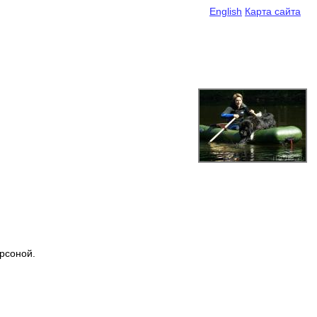
English
Карта сайта
рсоной.