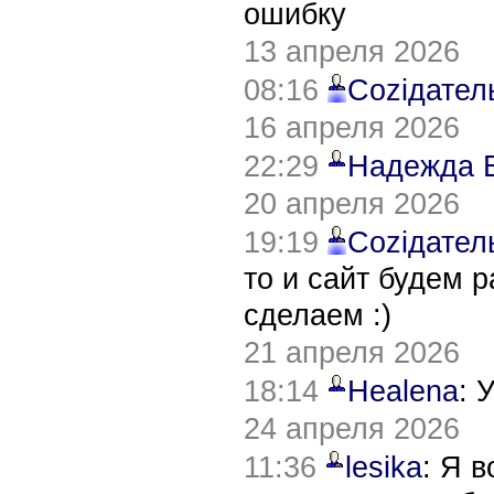
ошибку
13 апреля 2026
08:16
Соziдател
16 апреля 2026
22:29
Надежда 
20 апреля 2026
19:19
Соziдател
то и сайт будем 
сделаем :)
21 апреля 2026
18:14
Healena
: 
24 апреля 2026
11:36
lesika
: Я 