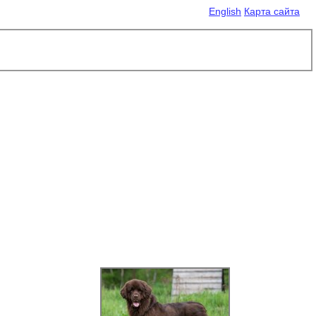
English
Карта сайта