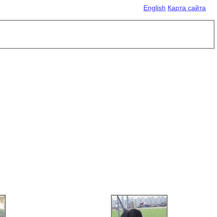
English
Карта сайта