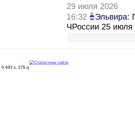
29 июля 2026
16:32
Эльвира
:
ЧРоссии 25 июля
0.493 s, 275 q