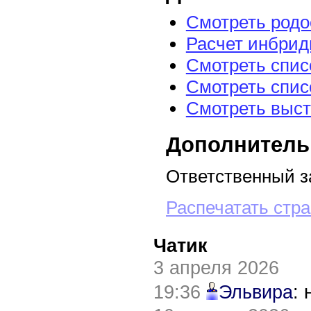
Смотреть род
Расчет инбрид
Смотреть спис
Смотреть спис
Смотреть выст
Дополнитель
Ответственный з
Распечатать стр
Чатик
3 апреля 2026
19:36
Эльвира
: