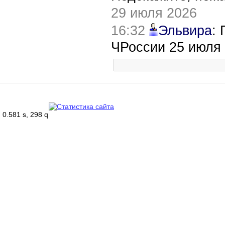
29 июля 2026
16:32
Эльвира
:
ЧРоссии 25 июля
0.581 s, 298 q