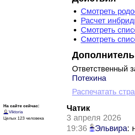
Смотреть род
Расчет инбрид
Смотреть спис
Смотреть спис
Дополнитель
Ответственный з
Потехина
Распечатать стр
На сайте сейчас:
Чатик
Viktoria
3 апреля 2026
Целых 123 человека
19:36
Эльвира
: