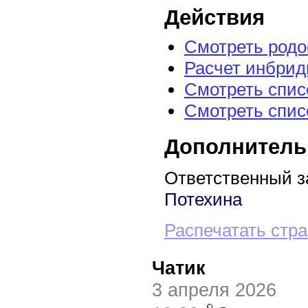
Действия
Смотреть род
Расчет инбрид
Смотреть спис
Смотреть спис
Дополнитель
Ответственный з
Потехина
Распечатать стр
Чатик
3 апреля 2026