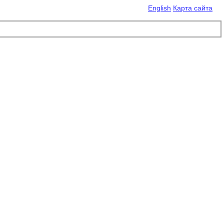
English
Карта сайта