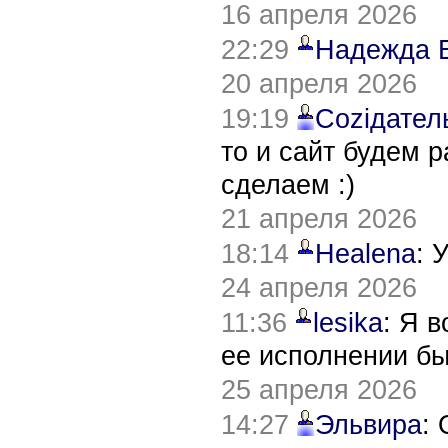
16 апреля 2026
22:29
Надежда 
20 апреля 2026
19:19
Соziдател
то и сайт будем 
сделаем :)
21 апреля 2026
18:14
Healena
: 
24 апреля 2026
11:36
lesika
: Я 
ее исполнении б
25 апреля 2026
14:27
Эльвира
: