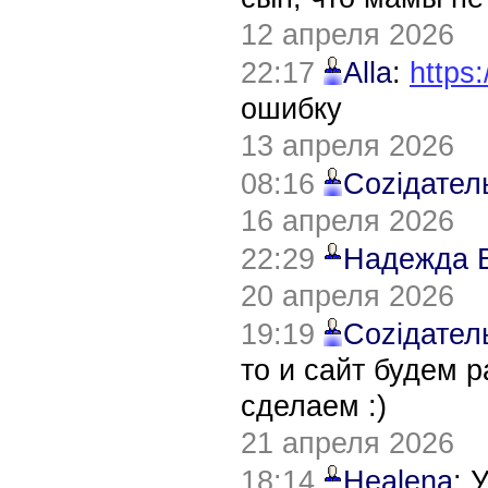
12 апреля 2026
22:17
Alla
:
https:
ошибку
13 апреля 2026
08:16
Соziдател
16 апреля 2026
22:29
Надежда 
20 апреля 2026
19:19
Соziдател
то и сайт будем 
сделаем :)
21 апреля 2026
18:14
Healena
: 