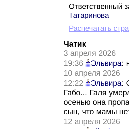
Ответственный з
Татаринова
Распечатать стр
Чатик
3 апреля 2026
19:36
Эльвира
:
10 апреля 2026
12:22
Эльвира
:
Габо... Галя уме
осенью она пропа
сын, что мамы нет
12 апреля 2026