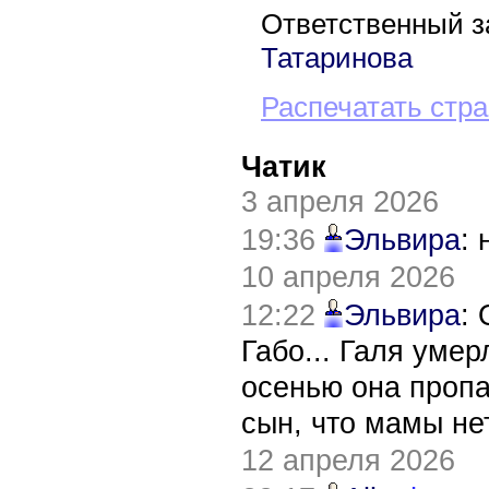
Ответственный з
Татаринова
Распечатать стр
Чатик
3 апреля 2026
19:36
Эльвира
:
10 апреля 2026
12:22
Эльвира
:
Габо... Галя уме
осенью она пропа
сын, что мамы нет
12 апреля 2026