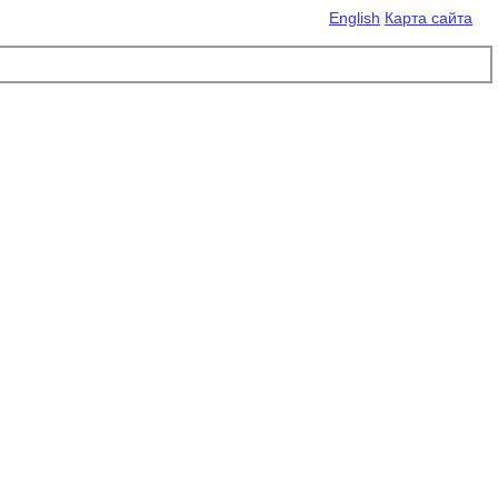
English
Карта сайта