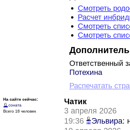
Смотреть род
Расчет инбрид
Смотреть спис
Смотреть спис
Дополнитель
Ответственный з
Потехина
Распечатать стр
На сайте сейчас:
Чатик
соната
3 апреля 2026
Всего 18 человек
19:36
Эльвира
: