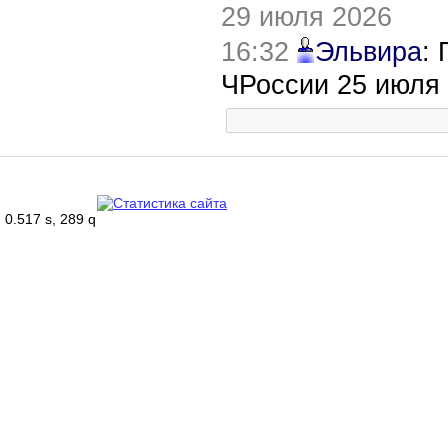
29 июля 2026
16:32
Эльвира
:
ЧРоссии 25 июля
0.517 s, 289 q