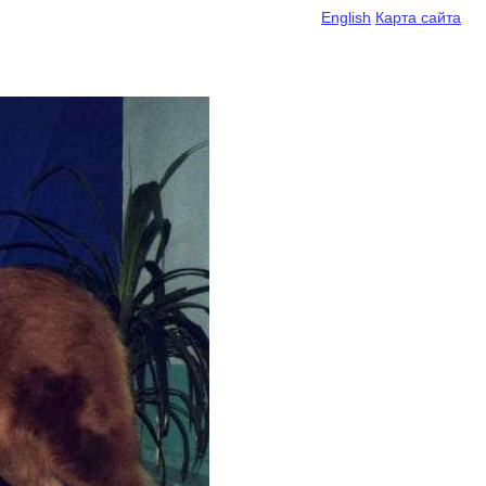
English
Карта сайта