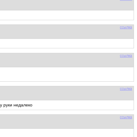
ссылка
ссылка
ссылка
щу руки недалеко
ссылка