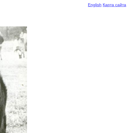
English
Карта сайта