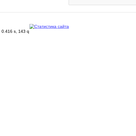
0.416 s, 143 q