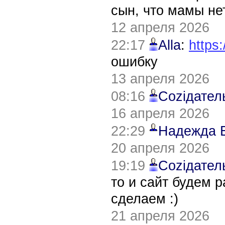
сын, что мамы нет
12 апреля 2026
22:17
Alla
:
https:
ошибку
13 апреля 2026
08:16
Соziдател
16 апреля 2026
22:29
Надежда 
20 апреля 2026
19:19
Соziдател
то и сайт будем 
сделаем :)
21 апреля 2026