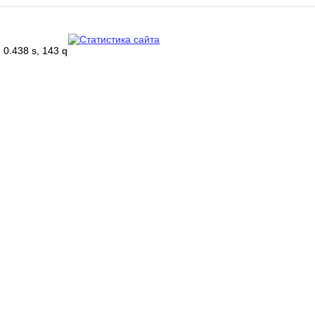
0.438 s, 143 q