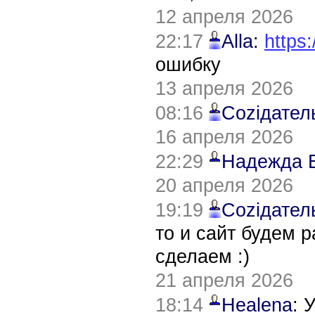
12 апреля 2026
22:17
Alla
:
https:
ошибку
13 апреля 2026
08:16
Соziдател
16 апреля 2026
22:29
Надежда 
20 апреля 2026
19:19
Соziдател
то и сайт будем 
сделаем :)
21 апреля 2026
18:14
Healena
: 