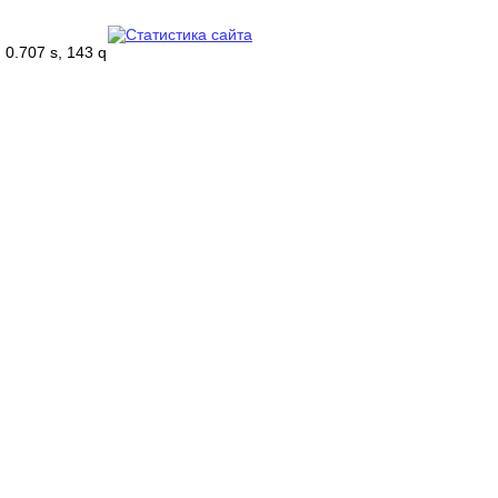
0.707 s, 143 q