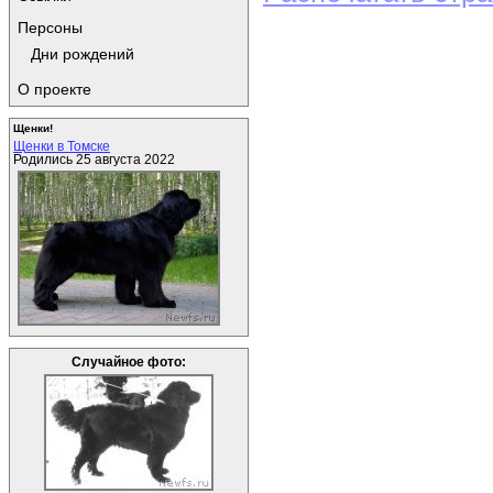
Персоны
Дни рождений
О проекте
Щенки!
Щенки в Томске
Родились 25 августа 2022
Случайное фото: