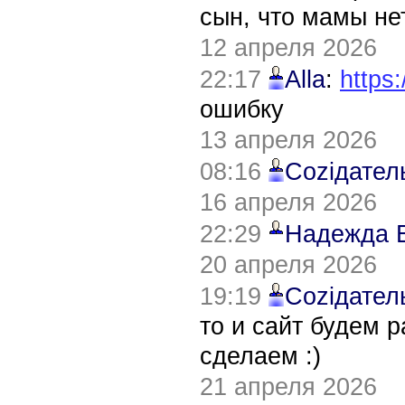
сын, что мамы нет
12 апреля 2026
22:17
Alla
:
https:
ошибку
13 апреля 2026
08:16
Соziдател
16 апреля 2026
22:29
Надежда 
20 апреля 2026
19:19
Соziдател
то и сайт будем 
сделаем :)
21 апреля 2026