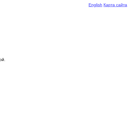
English
Карта сайта
ой.